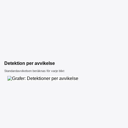
Detektion per avvikelse
Standardavvikelsen beräknas för varje blixt