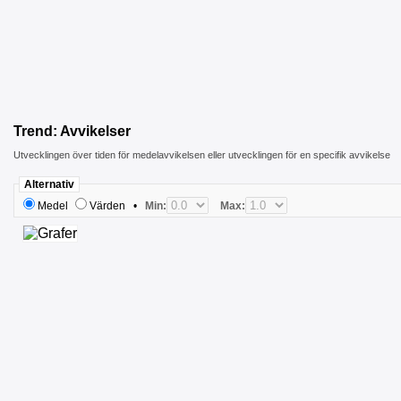
Trend: Avvikelser
Utvecklingen över tiden för medelavvikelsen eller utvecklingen för en specifik avvikelse
Alternativ
Medel
Värden
•
Min:
Max: