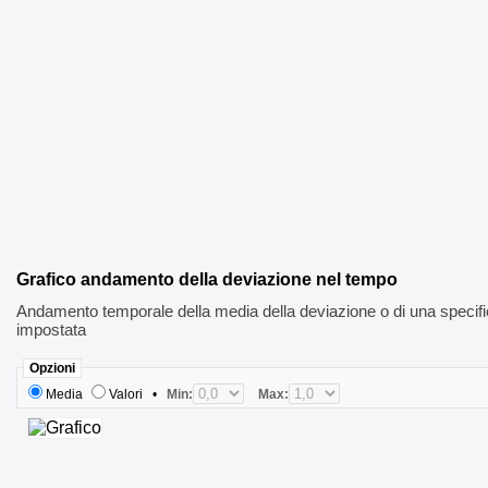
Grafico andamento della deviazione nel tempo
Andamento temporale della media della deviazione o di una specif
impostata
Opzioni
Media
Valori
•
Min:
Max: