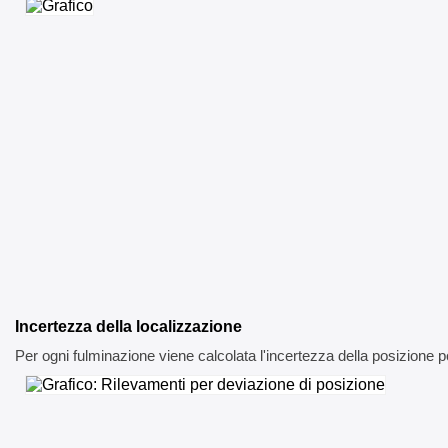
Incertezza della localizzazione
Per ogni fulminazione viene calcolata l'incertezza della posizione p