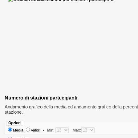
Numero di stazioni partecipanti
Andamento grafico della media ed andamento grafico della percentua
stazione.
Opzioni
Media
Valori
•
Min:
Max: