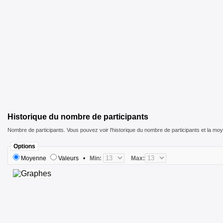
Historique du nombre de participants
Nombre de participants. Vous pouvez voir l'historique du nombre de participants et la mo
Options
Moyenne
Valeurs
•
Min:
Max: