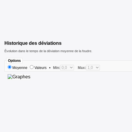
Historique des déviations
Évolution dans le temps de la déviation moyenne de la foudre.
Options
Moyenne
Valeurs
•
Min:
Max: