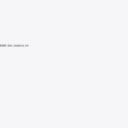
ilité des stations en