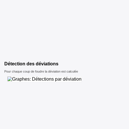
Détection des déviations
Pour chaque coup de foudre la déviation est calculée