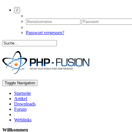
/
Passwort vergessen?
Toggle Navigation
Startseite
Artikel
Downloads
Forum
Weblinks
Willkommen