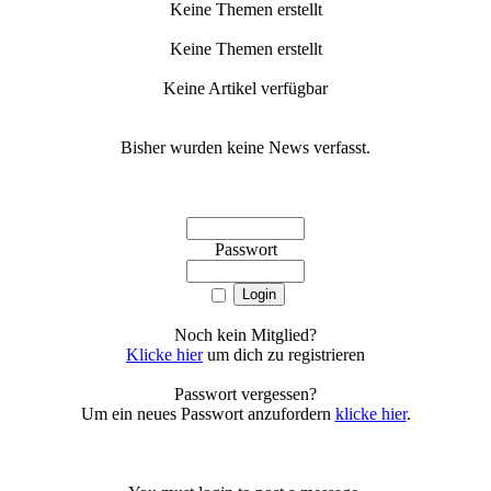
Keine Themen erstellt
Keine Themen erstellt
Keine Artikel verfügbar
Bisher wurden keine News verfasst.
Passwort
Noch kein Mitglied?
Klicke hier
um dich zu registrieren
Passwort vergessen?
Um ein neues Passwort anzufordern
klicke hier
.