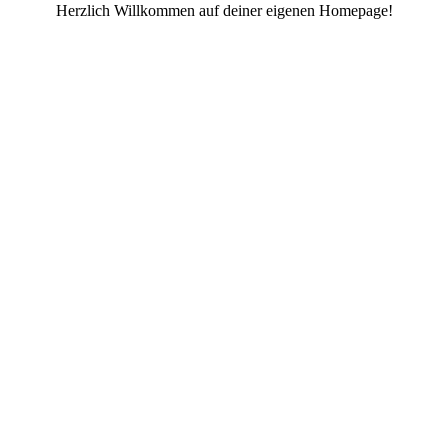
Herzlich Willkommen auf deiner eigenen Homepage!