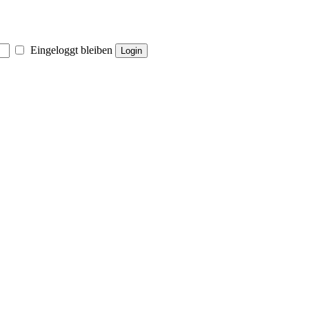
Eingeloggt bleiben
Login