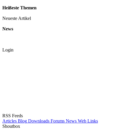
Heißeste Themen
Neueste Artikel
News
Login
RSS Feeds
Articles
Blog
Downloads
Forums
News
Web Links
Shoutbox