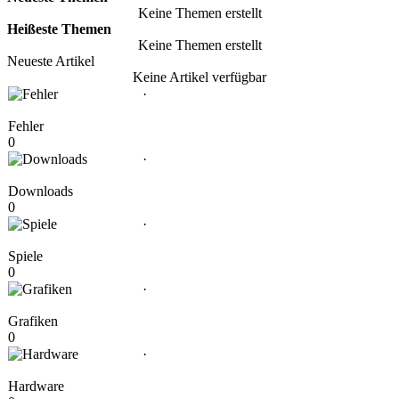
Keine Themen erstellt
Heißeste Themen
Keine Themen erstellt
Neueste Artikel
Keine Artikel verfügbar
·
Fehler
0
·
Downloads
0
·
Spiele
0
·
Grafiken
0
·
Hardware