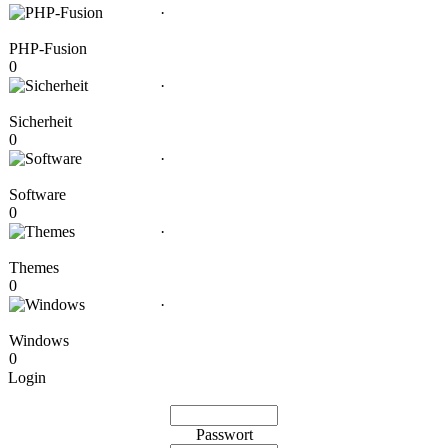
·
PHP-Fusion
0
·
Sicherheit
0
·
Software
0
·
Themes
0
·
Windows
0
Login
Passwort