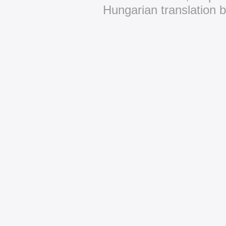
Hungarian translation 